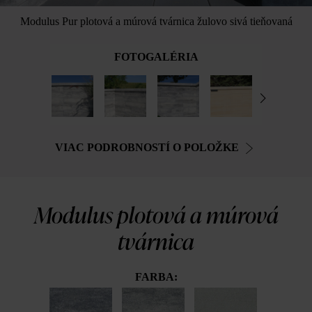
Modulus Pur plotová a múrová tvárnica žulovo sivá tieňovaná
FOTOGALÉRIA
VIAC PODROBNOSTÍ O POLOŽKE
Modulus plotová a múrová
tvárnica
FARBA: