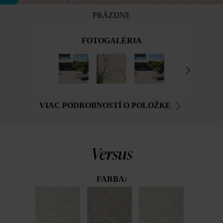
PRÁZDNE
FOTOGALÉRIA
VIAC PODROBNOSTÍ O POLOŽKE
Versus
FARBA: