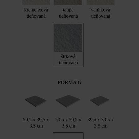
kremencová
taupe
vanilková
tieňovaná
tieňovaná
tieňovaná
štrková
tieňovaná
FORMÁT:
59,5 x 39,5 x
59,5 x 59,5 x
39,5 x 39,5 x
3,5 cm
3,5 cm
3,5 cm