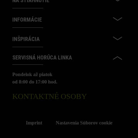
NA STIAHNUTIE
INFORMÁCIE
INŠPIRÁCIA
SERVISNÁ HORÚCA LINKA
Pondelok až piatok
od 8:00 do 17:00 hod.
KONTAKTNÉ OSOBY
Imprint
Nastavenia Súborov cookie