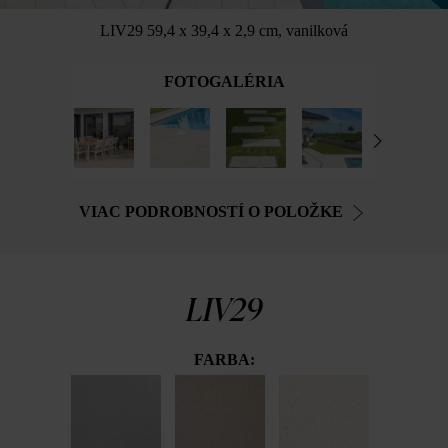
LIV29 59,4 x 39,4 x 2,9 cm, vanilková
FOTOGALÉRIA
VIAC PODROBNOSTÍ O POLOŽKE
LIV29
FARBA: