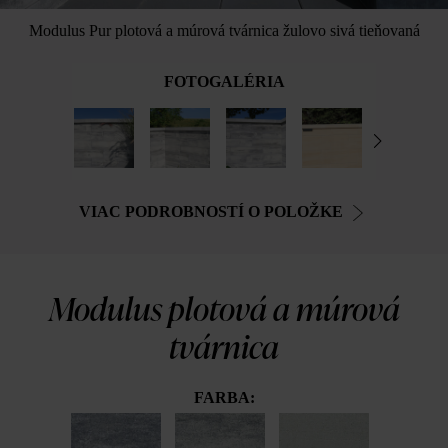
Modulus Pur plotová a múrová tvárnica žulovo sivá tieňovaná
FOTOGALÉRIA
VIAC PODROBNOSTÍ O POLOŽKE
Modulus plotová a múrová
tvárnica
FARBA: