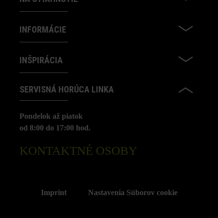
INFORMÁCIE
INŠPIRÁCIA
SERVISNÁ HORÚCA LINKA
Pondelok až piatok
od 8:00 do 17:00 hod.
KONTAKTNÉ OSOBY
Imprint
Nastavenia Súborov cookie