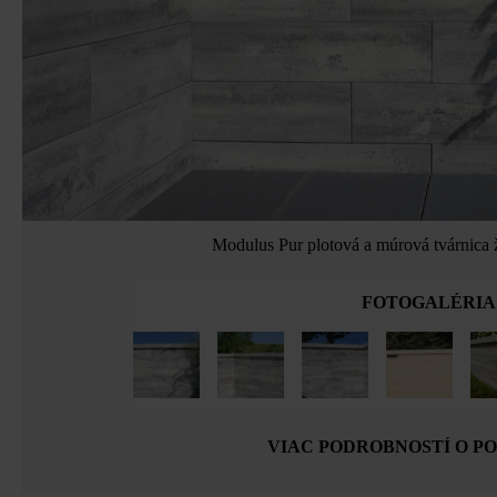
Modulus Pur plotová a múrová tvárnica 
FOTOGALÉRIA
VIAC PODROBNOSTÍ O P