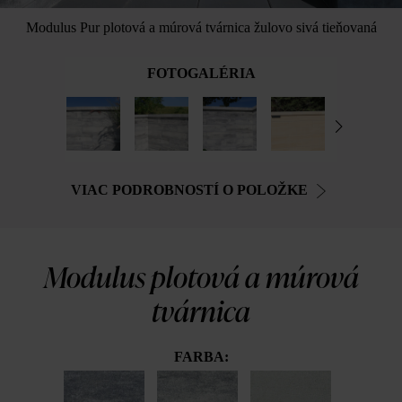
Modulus Pur plotová a múrová tvárnica žulovo sivá tieňovaná
FOTOGALÉRIA
VIAC PODROBNOSTÍ O POLOŽKE
Modulus plotová a múrová
tvárnica
FARBA: