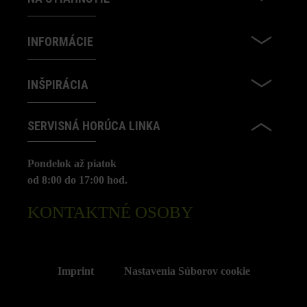
INFORMÁCIE
INŠPIRÁCIA
SERVISNÁ HORÚCA LINKA
Pondelok až piatok
od 8:00 do 17:00 hod.
KONTAKTNÉ OSOBY
Imprint
Nastavenia Súborov cookie