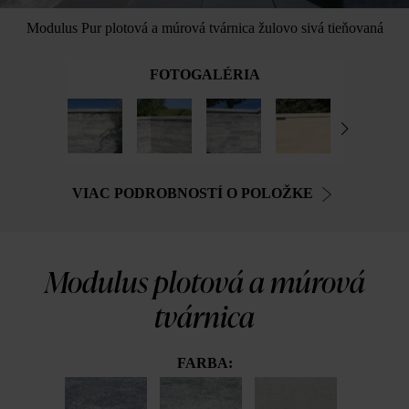
Modulus Pur plotová a múrová tvárnica žulovo sivá tieňovaná
FOTOGALÉRIA
VIAC PODROBNOSTÍ O POLOŽKE
Modulus plotová a múrová
tvárnica
FARBA: