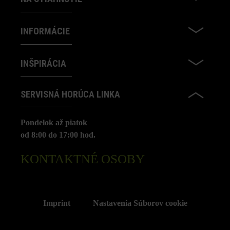
INFORMÁCIE
INŠPIRÁCIA
SERVISNÁ HORÚCA LINKA
Pondelok až piatok
od 8:00 do 17:00 hod.
KONTAKTNÉ OSOBY
Imprint
Nastavenia Súborov cookie