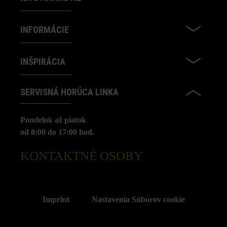
INFORMÁCIE
INŠPIRÁCIA
SERVISNÁ HORÚCA LINKA
Pondelok až piatok
od 8:00 do 17:00 hod.
KONTAKTNÉ OSOBY
Imprint
Nastavenia Súborov cookie