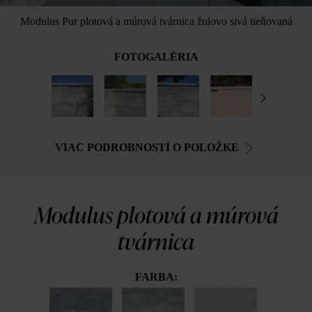
Modulus Pur plotová a múrová tvárnica žulovo sivá tieňovaná
FOTOGALÉRIA
VIAC PODROBNOSTÍ O POLOŽKE
Modulus plotová a múrová
tvárnica
FARBA: