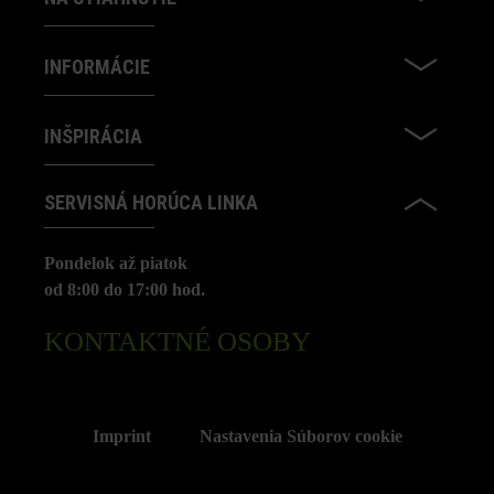
INFORMÁCIE
INŠPIRÁCIA
SERVISNÁ HORÚCA LINKA
Pondelok až piatok
od 8:00 do 17:00 hod.
KONTAKTNÉ OSOBY
Imprint
Nastavenia Súborov cookie