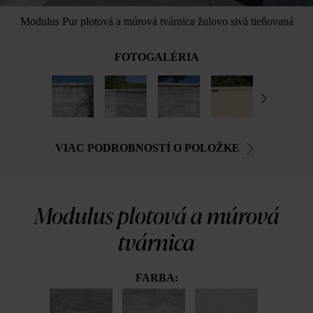
Modulus Pur plotová a múrová tvárnica žulovo sivá tieňovaná
FOTOGALÉRIA
VIAC PODROBNOSTÍ O POLOŽKE
Modulus plotová a múrová
tvárnica
FARBA: