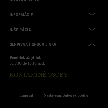
INFORMÁCIE
INŠPIRÁCIA
SERVISNÁ HORÚCA LINKA
Pondelok až piatok
od 8:00 do 17:00 hod.
KONTAKTNÉ OSOBY
Imprint
Nastavenia Súborov cookie