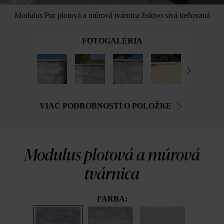
Modulus Pur plotová a múrová tvárnica žulovo sivá tieňovaná
FOTOGALÉRIA
VIAC PODROBNOSTÍ O POLOŽKE
Modulus plotová a múrová
tvárnica
FARBA: