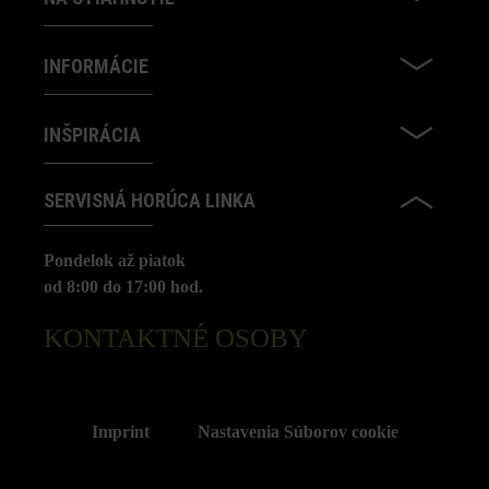
INFORMÁCIE
INŠPIRÁCIA
SERVISNÁ HORÚCA LINKA
Pondelok až piatok
od 8:00 do 17:00 hod.
KONTAKTNÉ OSOBY
Imprint
Nastavenia Súborov cookie