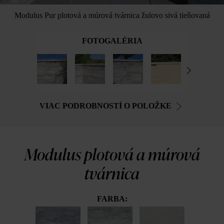
Modulus Pur plotová a múrová tvárnica žulovo sivá tieňovaná
FOTOGALÉRIA
VIAC PODROBNOSTÍ O POLOŽKE
Modulus plotová a múrová
tvárnica
FARBA: