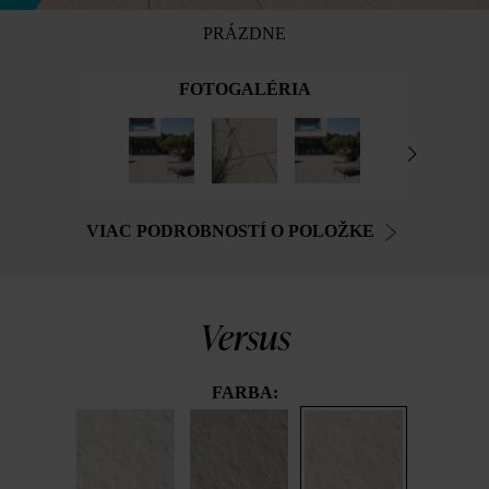
PRÁZDNE
FOTOGALÉRIA
VIAC PODROBNOSTÍ O POLOŽKE
Versus
FARBA: