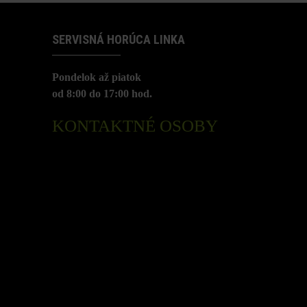
SERVISNÁ HORÚCA LINKA
Pondelok až piatok
od 8:00 do 17:00 hod.
KONTAKTNÉ OSOBY