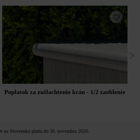
Poplatok za zušlachtenie krán - 1/2 zaoblenie
é na Slovensku platia do 30. novembra 2026.